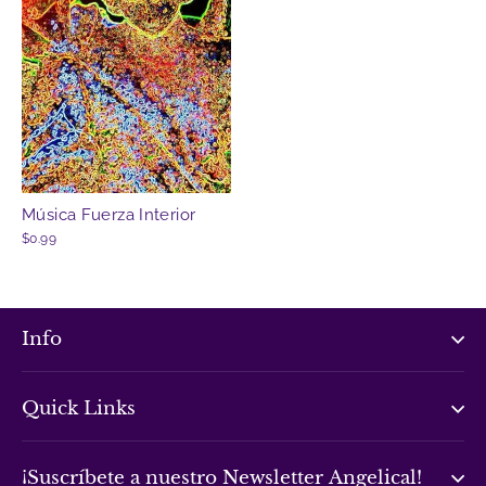
Música Fuerza Interior
$0.99
Info
Quick Links
¡Suscríbete a nuestro Newsletter Angelical!