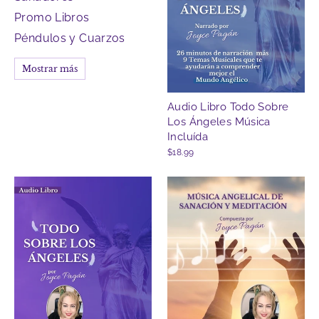
Promo Libros
Péndulos y Cuarzos
Mostrar más
Audio Libro Todo Sobre
Los Ángeles Música
Incluída
$18.99