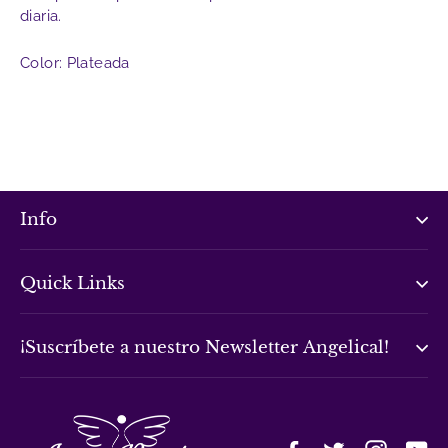
diaria.
Color: Plateada
Info
Quick Links
¡Suscríbete a nuestro Newsletter Angelical!